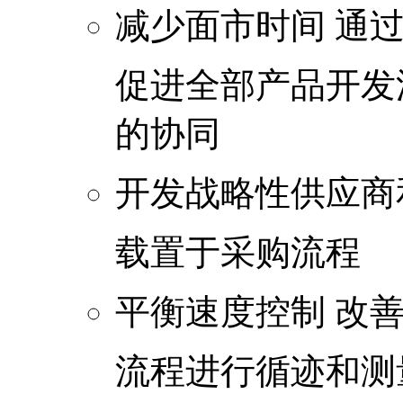
减少面市时间 通
促进全部产品开发
的协同
开发战略性供应商
载置于采购流程
平衡速度控制 改
流程进行循迹和测