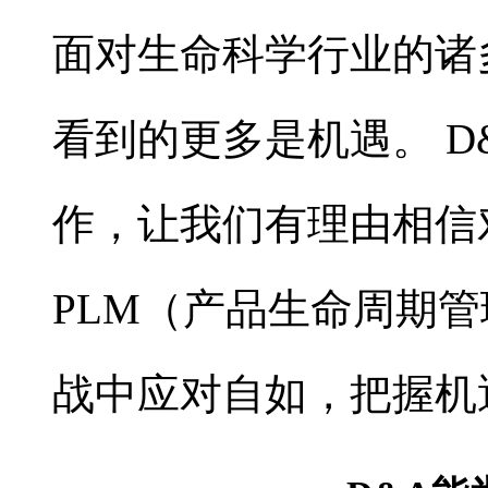
面对生命科学行业的诸
看到的更多是机遇。 
作，让我们有理由相信
PLM（产品生命周期
战中应对自如，把握机