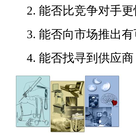
能否比竞争对手更
能否向市场推出有
能否找寻到供应商