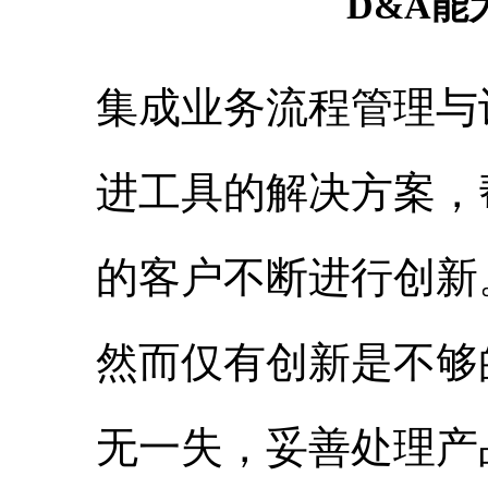
D&A能
集成业务流程管理与
进工具的解决方案，
的客户不断进行创新
然而仅有创新是不够
无一失，妥善处理产