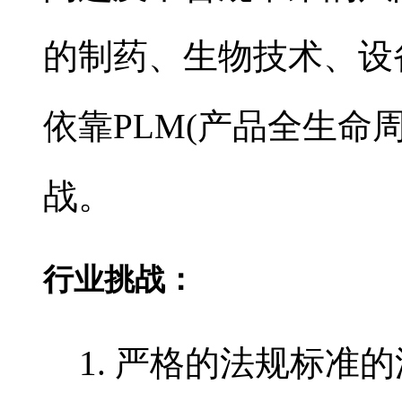
的制药、生物技术、设
依靠PLM(产品全生命
战。
行业挑战：
严格的法规标准的