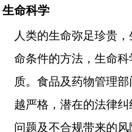
生命科学
人类的生命弥足珍贵，
命条件的方法，生命科
质。食品及药物管理部门
越严格，潜在的法律纠
问题及不合规带来的风