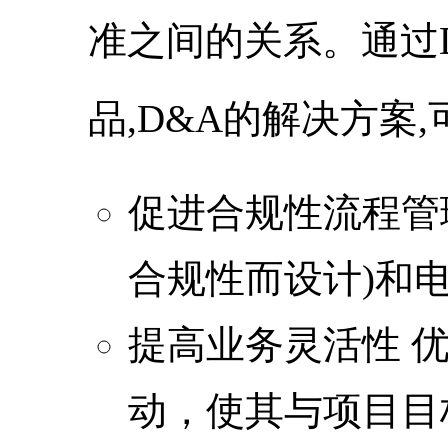
准之间的关系。通过Dassa
品,D&A的解决方案
促进合规性流程管
合规性而设计)和
提高业务灵活性 
动，使其与项目目