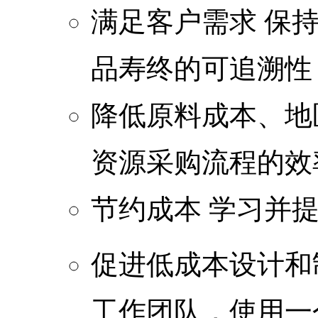
满足客户需求 保
品寿终的可追溯性
降低原料成本、地
资源采购流程的效
节约成本 学习并提
促进低成本设计和
工作团队，使用一