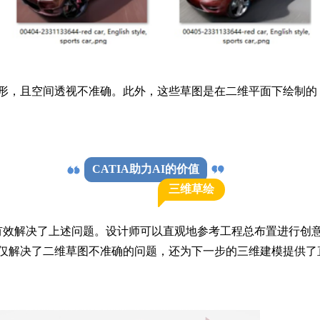
形，且空间透视不准确。此外，这些草图是在二维平面下绘制的
CATIA助力AI的价值
三维草绘
草绘技术有效解决了上述问题。设计师可以直观地参考工程总布置进
仅解决了二维草图不准确的问题，还为下一步的三维建模提供了