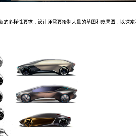
新的多样性要求，设计师需要绘制大量的草图和效果图，以探索