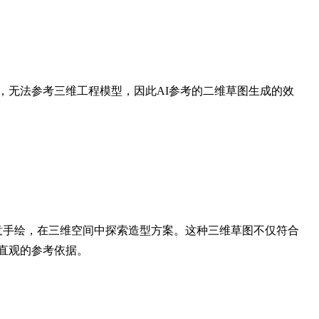
，无法参考三维工程模型，因此AI参考的二维草图生成的效
行创意手绘，在三维空间中探索造型方案。这种三维草图不仅符合
直观的参考依据。