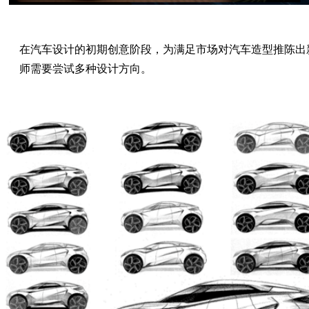
在汽车设计的初期创意阶段，为满足市场对汽车造型推陈出
师需要尝试多种设计方向。