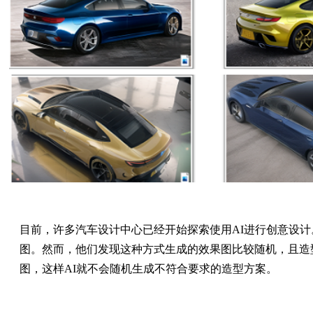
目前，许多汽车设计中心已经开始探索使用AI进行创意设计
图。然而，他们发现这种方式生成的效果图比较随机，且造
图，这样AI就不会随机生成不符合要求的造型方案。