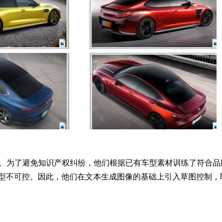
。为了避免知识产权纠纷，他们根据已有车型素材训练了符合品牌
型不可控。因此，他们在文本生成图像的基础上引入草图控制，