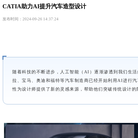
CATIA助力AI提升汽车造型设计
发布时间：2024-09-26 14:37:24
随着科技的不断进步，人工智能（AI）逐渐渗透到我们生活
拉、宝马、奥迪和福特等汽车制造商已经开始利用AI进行
性为设计师提供了新的灵感来源，帮助他们突破传统设计的