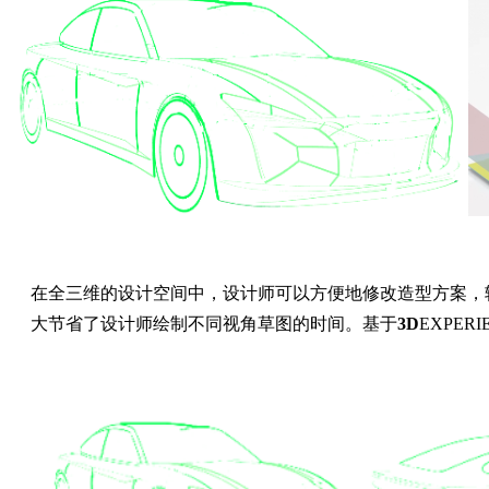
在全三维的设计空间中，设计师可以方便地修改造型方案，
大节省了设计师绘制不同视角草图的时间。基于
3D
EXPE