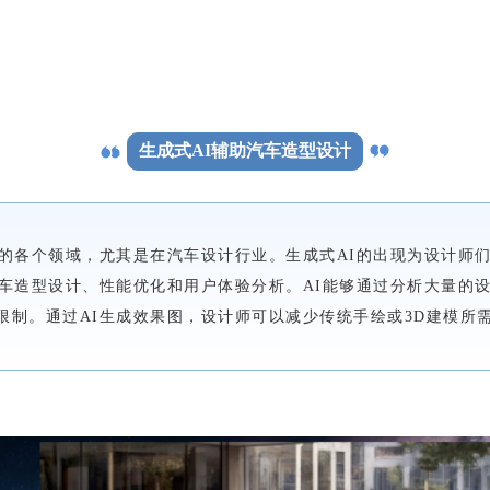
生成式AI辅助汽车造型设计
的各个领域，尤其是在汽车设计行业。生成式AI的出现为设计师们提
汽车造型设计、性能优化和用户体验分析。AI能够通过分析大量的
限制。通过AI生成效果图，设计师可以减少传统手绘或3D建模所