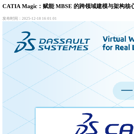
CATIA Magic：赋能 MBSE 的跨领域建模与架构
发布时间：2025-12-18 16:01:01