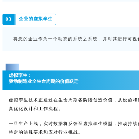
企业的虚拟孪生
0
3
将您的企业作为一个动态的系统之系统，并对其进行可视
0
4
虚拟孪生：
驱动制造业全生命周期的价值跃迁
虚拟孪生技术正通过在生命周期各阶段创造价值，从设施和
真优化设计和工作流程。
一旦生产上线，实时数据将反馈至虚拟孪生模型，推动持续
特定的法规要求和应对行业挑战。