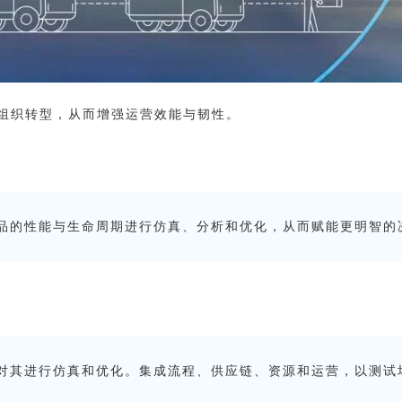
组织转型，从而增强运营效能与韧性。
品的性能与生命周期进行仿真、分析和优化，从而赋能更明智的
对其进行仿真和优化。集成流程、供应链、资源和运营，以测试