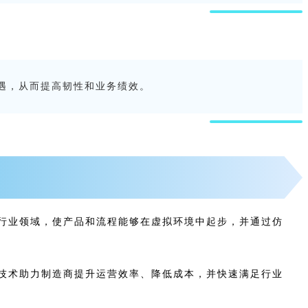
遇，从而提高韧性和业务绩效。
行业领域，使产品和流程能够在虚拟环境中起步，并通过仿
技术助力制造商提升运营效率、降低成本，并快速满足行业