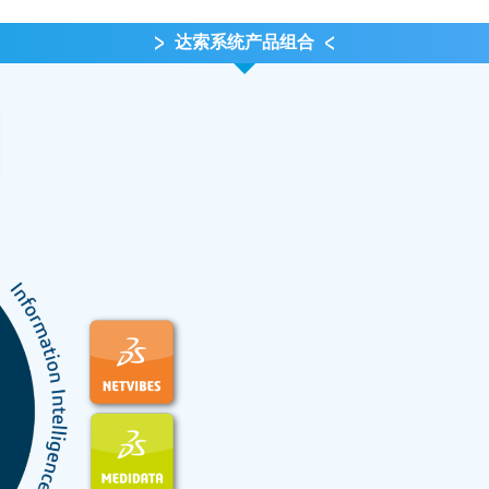
达索系统产品组合