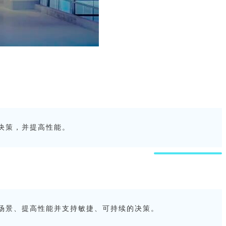
决策，并提高性能。
场景、提高性能并支持敏捷、可持续的决策。