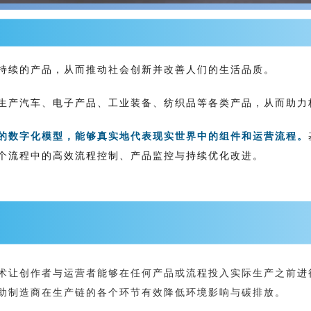
持续的产品，从而推动社会创新并改善人们的生活品质。
生产汽车、电子产品、工业装备、纺织品等各类产品，从而助力
的数字化模型，能够真实地代表现实世界中的组件和运营流程。
个流程中的高效流程控制、产品监控与持续优化改进。
术让创作者与运营者能够在任何产品或流程投入实际生产之前进
助制造商在生产链的各个环节有效降低环境影响与碳排放。