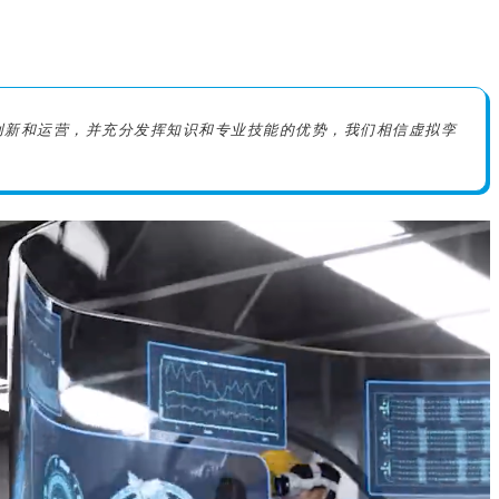
创新和运营，并充分发挥知识和专业技能的优势，
我们相信虚拟孪