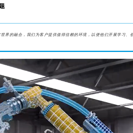
题
实世界的融合，我们为客户提供值得信赖的环境，以便他们开展学习、