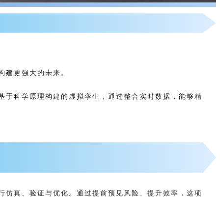
构建更强大的未来。
基于科学原理构建的虚拟孪生，通过整合实时数据，能够精
行仿真、验证与优化。通过提前预见风险、提升效率，这项