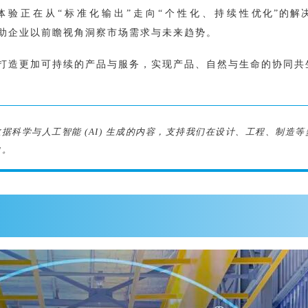
验正在从“标准化输出”走向“个性化、持续性优化”的解
助企业以前瞻视角洞察市场需求与未来趋势。
打造更加可持续的产品与服务，实现产品、自然与生命的协同共
据科学与人工智能 (AI) 生成的内容，支持我们在设计、工程、制造
向。