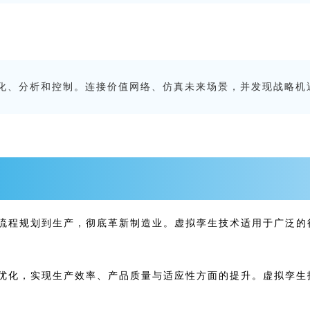
化、分析和控制。连接价值网络、仿真未来场景，并发现战略机
流程规划到生产，彻底革新制造业。虚拟孪生技术适用于广泛的
优化，实现生产效率、产品质量与适应性方面的提升。虚拟孪生