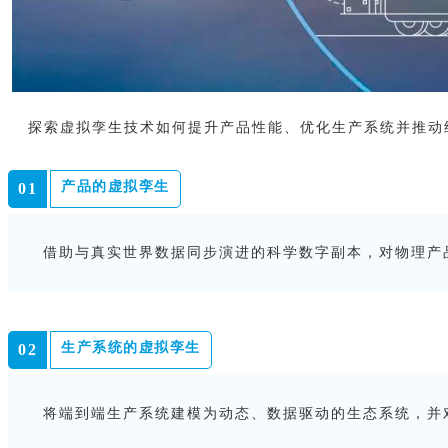
探索虚拟孪生技术如何提升产品性能、优化生产系统并推动
产品的虚拟孪生
0
1
借助与真实世界数据同步演进的科学数字副本，对物理产
生产系统的虚拟孪生
0
2
将端到端生产系统建模为动态、数据驱动的生态系统，并