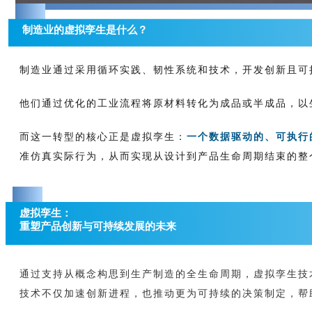
0
1
制造业的虚拟孪生是什么？
制造业通过采用循环实践、韧性系统和技术，开发创新且可
他们通过优化的工业流程将原材料转化为成品或半成品，以
而这一转型的核心正是虚拟孪生：
一个数据驱动的、可执行
准仿真实际行为，从而实现从设计到产品生命周期结束的整
0
2
虚拟孪生：
重塑产品创新与可持续发展的未来
通过支持从概念构思到生产制造的全生命周期，虚拟孪生技
技术不仅加速创新进程，也推动更为可持续的决策制定，帮