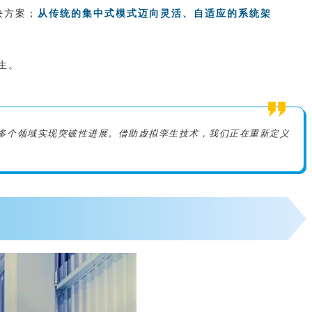
决方案；
从传统的集中式模式迈向灵活、自适应的系统架
生。
等多个领域实现突破性进展。借助虚拟孪生技术，我们正在重新定义