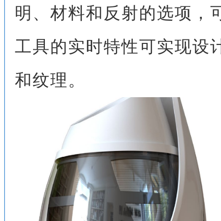
明、材料和反射的选项，
工具的实时特性可实现设
和纹理。