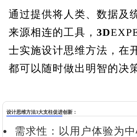
通过提供将人类、数据及
来源相连的工具，
3D
EXP
士实施设计思维方法，在
都可以随时做出明智的决
设计思维方法3大支柱促进创新：
需求性：以用户体验为中