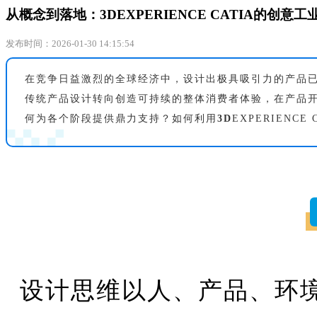
从概念到落地：3DEXPERIENCE CATIA的创意
发布时间：2026-01-30 14:15:54
在竞争日益激烈的全球经济中，设计出极具吸引力的产品
传统产品设计转向创造可持续的整体消费者体验，在产品
何为各个阶段提供鼎力支持？如何利用
3D
EXPERIEN
设计思维以人、产品、环