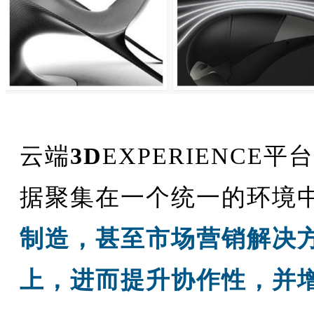
云端
3D
EXPERIENC
据聚集在一个统一的环境
制造，甚至市场营销解决
上，进而提升协作性，并