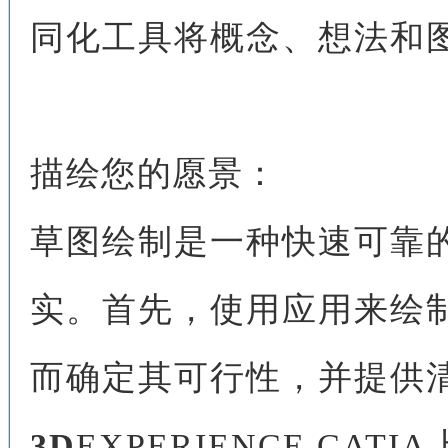
同化工具将概念、想法和
描绘您的愿景：
草图绘制是一种快速可靠
实。首先，使用应用来绘
而确定其可行性，并提供
3D
EXPERIENCE CA