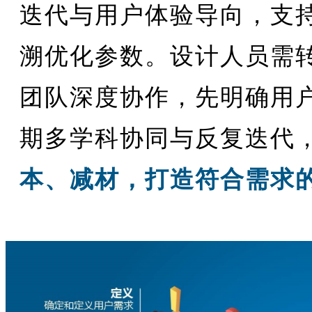
迭代与用户体验导向，支
溯优化参数。设计人员需
团队深度协作，先明确用
期多学科协同与反复迭代
本、减材，打造符合需求