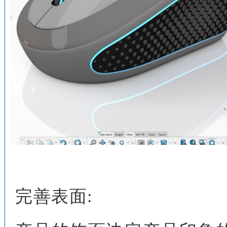
完善表面
: