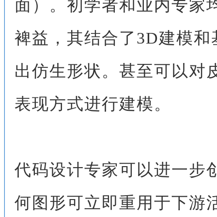
面）。初学者和业内专家
裨益，其结合了3D建模
出仿生形状。甚至可以对
表现方式进行建模。
代码设计专家可以进一步
何图形可立即重用于下游