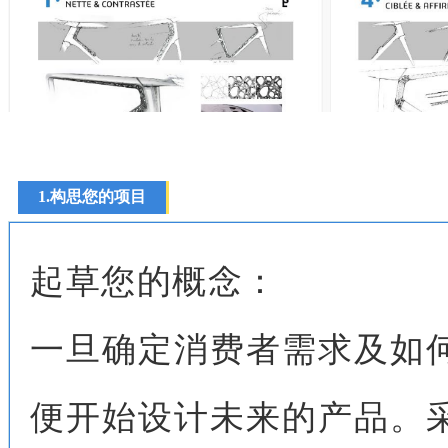
1.构思您的项目
起草您的概念：
一旦确定消费者需求及如
便开始设计未来的产品。