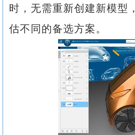
时，无需重新创建新模型
估不同的备选方案。