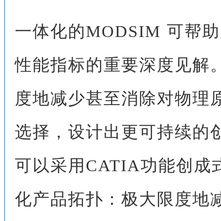
一体化的
MODSIM
可帮助
性能指标的重要深度见解
度地减少甚至消除对物理
选择，设计出更可持续的
可以采用CATIA功能创
化产品拓扑：极大限度地