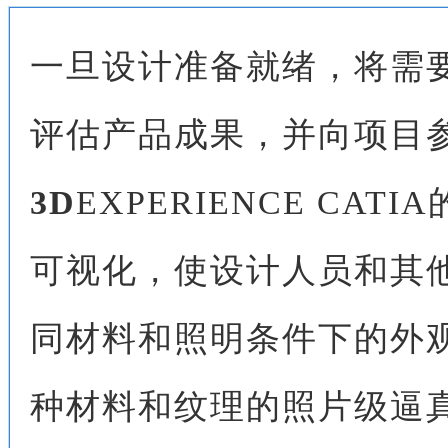
一旦设计准备就绪，将需
评估产品成果，并向项目
3D
EXPERIENCE CA
可视化，使设计人员和其
同材料和照明条件下的外
种材料和纹理的照片级逼