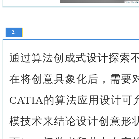
2.
通过算法创成式设计探索不
在将创意具象化后，需要
CATIA的算法应用设计
模技术来结论设计创意形