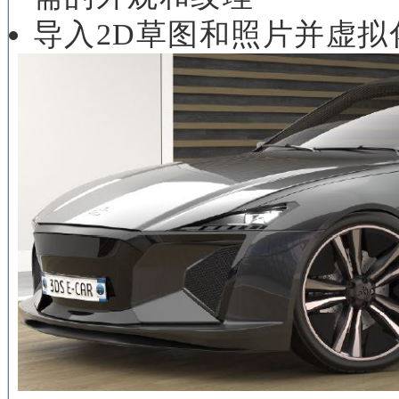
导入2D草图和照片并虚拟