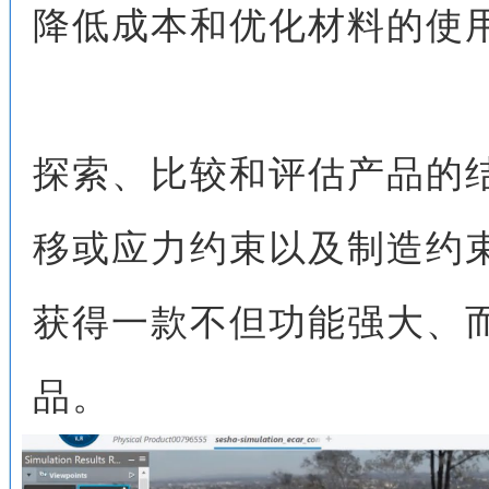
降低成本和优化材料的使
探索、比较和评估产品的
移或应力约束以及制造约
获得一款不但功能强大、
品。