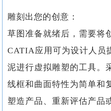
雕刻出您的创意：
草图准备就绪后，需要将
CATIA应用可为设计人
泥进行虚拟雕塑的工具。
线框和曲面特性为简单和
塑造产品、重新评估产品