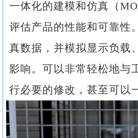
一体化的建模和仿真（MO
评估产品的性能和可靠性。
真数据，并模拟显示负载
影响。可以非常轻松地与
行必要的修改，甚至可以