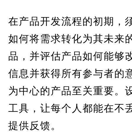
在产品开发流程的初期，
如何将需求转化为其未来
品，并评估产品如何能够
信息并获得所有参与者的
为中心的产品至关重要。
工具，让每个人都能在不
提供反馈。