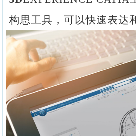
构思工具，可以快速表达