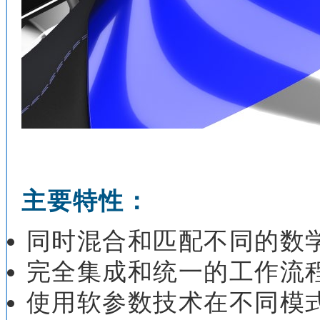
主要特性：
同时混合和匹配不同的数
完全集成和统一的工作流
使用软参数技术在不同模