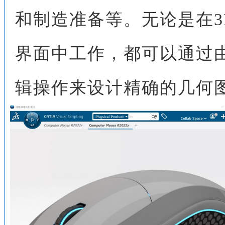
和制造准备等。无论是在
界面中工作，都可以通过
辑操作来设计精确的几何