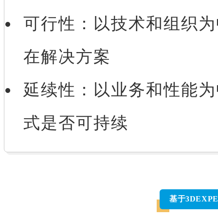
可行性：以技术和组织为
在解决方案
延续性：以业务和性能为
式是否可持续
基于3D
EXP