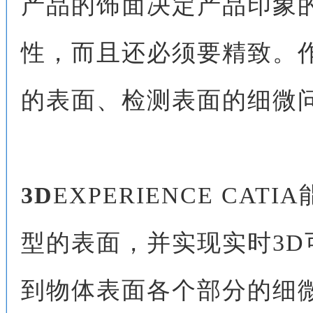
产品的饰面决定产品印象
性，而且还必须要精致。
的表面、检测表面的细微
3D
EXPERIENCE CA
型的表面，并实现实时3
到物体表面各个部分的细