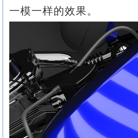
一模一样的效果。