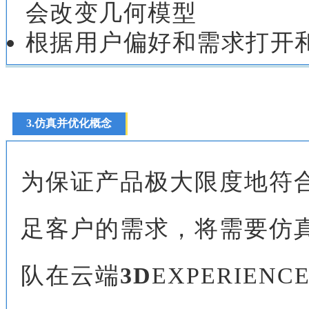
会改变几何模型
根据用户偏好和需求打开
3.仿真并优化概念
为保证产品极大限度地符
足客户的需求，将需要仿
队在云端
3D
EXPERIE